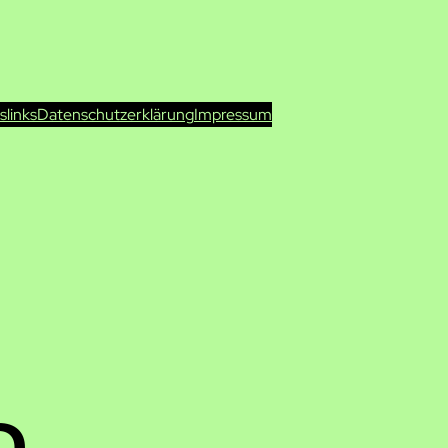
ts
links
Datenschutzerklärung
Impressum