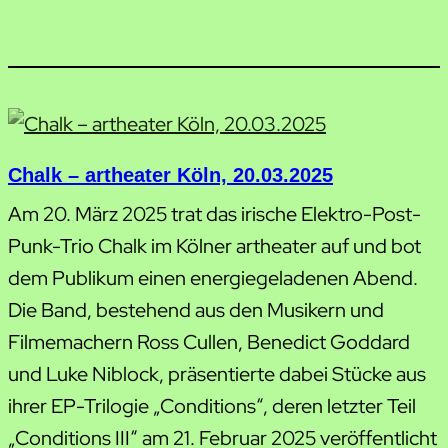
Chalk – artheater Köln, 20.03.2025
Am 20. März 2025 trat das irische Elektro-Post-
Punk-Trio Chalk im Kölner artheater auf und bot
dem Publikum einen energiegeladenen Abend.
Die Band, bestehend aus den Musikern und
Filmemachern Ross Cullen, Benedict Goddard
und Luke Niblock, präsentierte dabei Stücke aus
ihrer EP-Trilogie „Conditions“, deren letzter Teil
„Conditions III“ am 21. Februar 2025 veröffentlicht