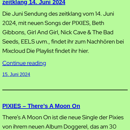
zeitklang 14. Juni 2024
Die Juni Sendung des zeitklang vom 14. Juni
2024, mit neuen Songs der PIXIES, Beth
Gibbons, Girl And Girl, Nick Cave & The Bad
Seeds, EELS uvm., findet ihr zum Nachhören bei
Mixcloud Die Playlist findet ihr hier.
Continue reading
15. Juni 2024
PIXIES – There’s A Moon On
There’s A Moon On ist die neue Single der Pixies
von ihrem neuen Album Doggerel, das am 30