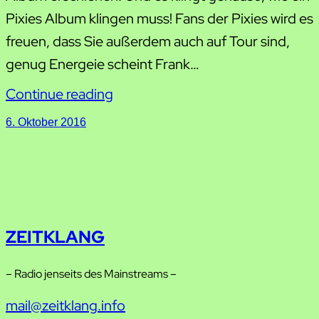
Pixies Album klingen muss! Fans der Pixies wird es
freuen, dass Sie außerdem auch auf Tour sind,
genug Energeie scheint Frank…
Continue reading
6. Oktober 2016
ZEITKLANG
– Radio jenseits des Mainstreams –
mail@zeitklang.info