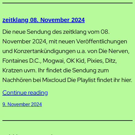
zeitklang 08. November 2024
Die neue Sendung des zeitklang vom 08.
November 2024, mit neuen Veröffentlichungen
und Konzertankündigungen u.a. von Die Nerven,
Fontaines D.C., Mogwai, OK Kid, Pixies, Ditz,
Kratzen uvm. Ihr findet die Sendung zum
Nachhören bei Mixcloud Die Playlist findet ihr hier.
Continue reading
9. November 2024