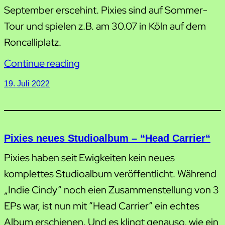
September erscehint. Pixies sind auf Sommer-
Tour und spielen z.B. am 30.07 in Köln auf dem
Roncalliplatz.
Continue reading
19. Juli 2022
Pixies neues Studioalbum – “Head Carrier“
Pixies haben seit Ewigkeiten kein neues
komplettes Studioalbum veröffentlicht. Während
„Indie Cindy“ noch eien Zusammenstellung von 3
EPs war, ist nun mit “Head Carrier“ ein echtes
Album erschienen. Und es klingt genauso, wie ein