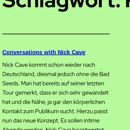
Conversations with Nick Cave
Nick Cave kommt schon wieder nach
Deutschland, diesmal jedoch ohne die Bad
Seeds. Man hat bereits auf seiner letzten
Tour gemerkt, dass er sich sehr gewandelt
hat und die Nähe, ja gar den körperlichen
Kontakt zum Publikum sucht. Hierzu passt
nun das neue Konzept. Es sollen intime
Abende werden, Nick Cave beantwortet