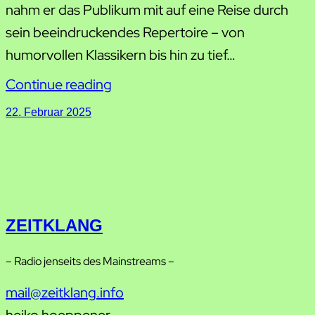
nahm er das Publikum mit auf eine Reise durch
sein beeindruckendes Repertoire – von
humorvollen Klassikern bis hin zu tief…
Continue reading
22. Februar 2025
ZEITKLANG
– Radio jenseits des Mainstreams –
mail@zeitklang.info