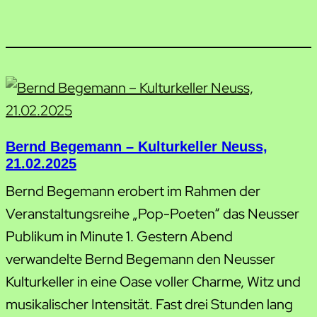
Bernd Begemann – Kulturkeller Neuss,
21.02.2025
Bernd Begemann erobert im Rahmen der
Veranstaltungsreihe „Pop-Poeten“ das Neusser
Publikum in Minute 1. Gestern Abend
verwandelte Bernd Begemann den Neusser
Kulturkeller in eine Oase voller Charme, Witz und
musikalischer Intensität. Fast drei Stunden lang