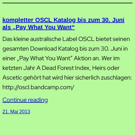
kompletter OSCL Katalog bis zum 30. Juni
als „Pay What You Want“
Das kleine australische Label OSCL bietet seinen
gesamten Download Katalog bis zum 30. Juni in
einer „Pay What You Want“ Aktion an. Wer im
ketzten Jahr A Dead Forest Index, Heirs oder
Ascetic gehört hat wird hier sicherlich zuschlagen:
http://oscl.bandcamp.com/
Continue reading
21. Mai 2013