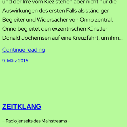
und der Irre vom Kiez stehen aber nicht nur die
Auswirkungen des ersten Falls als ständiger
Begleiter und Widersacher von Onno zentral.
Onno begleitet den exzentrischen Künstler
Donald Jochemsen auf eine Kreuzfahrt, um ihm…
Continue reading
9. März 2015
ZEITKLANG
– Radio jenseits des Mainstreams –