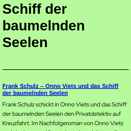
Schiff der
baumelnden
Seelen
Frank Schulz – Onno Viets und das Schiff
der baumelnden Seelen
Frank Schulz schickt in Onno Viets und das Schiff
der baumelnden Seelen den Privatdetektiv auf
Kreuzfahrt. Im Nachfolgeroman von Onno Viets