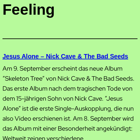
Feeling
Jesus Alone – Nick Cave & The Bad Seeds
Am 9. September erscheint das neue Album
“Skeleton Tree” von Nick Cave & The Bad Seeds.
Das erste Album nach dem tragischen Tode von
dem 15-jährigen Sohn von Nick Cave. “Jesus
Alone” ist die erste Single-Auskopplung, die nun
also Video erschienen ist. Am 8. September wird
das Album mit einer Besonderheit angekündigt:
Weltweit zeigen verschiedene…