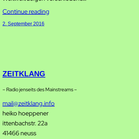
Continue reading
2. September 2016
ZEITKLANG
– Radio jenseits des Mainstreams –
mail@zeitklang.info
heiko hoeppener
ittenbachstr. 22a
41466 neuss