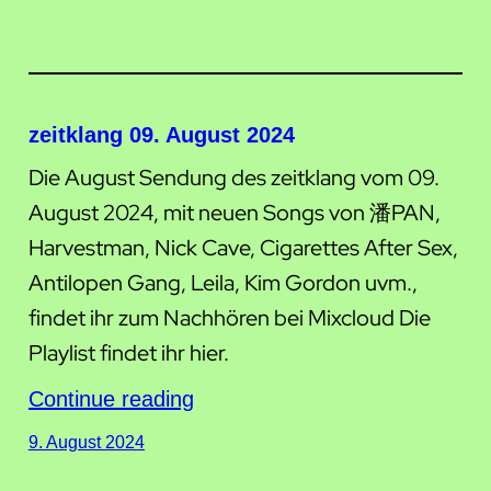
zeitklang 09. August 2024
Die August Sendung des zeitklang vom 09.
August 2024, mit neuen Songs von 潘PAN,
Harvestman, Nick Cave, Cigarettes After Sex,
Antilopen Gang, Leila, Kim Gordon uvm.,
findet ihr zum Nachhören bei Mixcloud Die
Playlist findet ihr hier.
Continue reading
9. August 2024