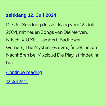
zeitklang 12. Juli 2024
Die Juli Sendung des zeitklang vom 12. Juli
2024, mit neuen Songs von Die Nerven,
Nitsch, XIU XIU, Lambert, Badflower,
Gurriers, The Mysterines uvm., findet ihr zum
Nachhören bei Mixcloud Die Playlist findet ihr
hier.
Continue reading
13. Juli 2024