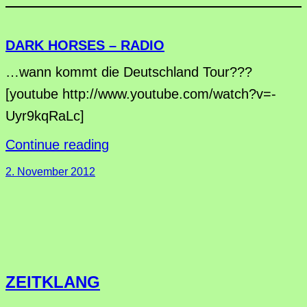
DARK HORSES – RADIO
…wann kommt die Deutschland Tour???
[youtube http://www.youtube.com/watch?v=-
Uyr9kqRaLc]
Continue reading
2. November 2012
ZEITKLANG