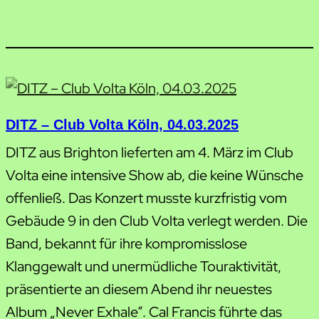
DITZ – Club Volta Köln, 04.03.2025
DITZ aus Brighton lieferten am 4. März im Club
Volta eine intensive Show ab, die keine Wünsche
offenließ. Das Konzert musste kurzfristig vom
Gebäude 9 in den Club Volta verlegt werden. Die
Band, bekannt für ihre kompromisslose
Klanggewalt und unermüdliche Touraktivität,
präsentierte an diesem Abend ihr neuestes
Album „Never Exhale“. Cal Francis führte das