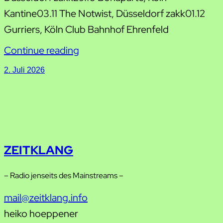
Kantine03.11 The Notwist, Düsseldorf zakk01.12
Gurriers, Köln Club Bahnhof Ehrenfeld
Continue reading
2. Juli 2026
ZEITKLANG
– Radio jenseits des Mainstreams –
mail@zeitklang.info
heiko hoeppener