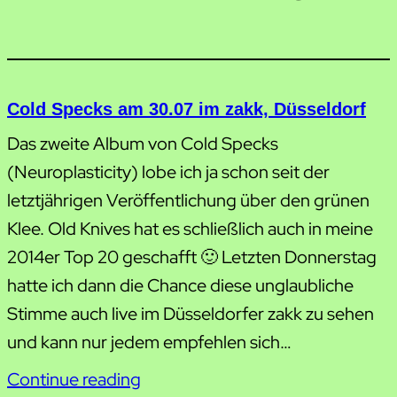
Cold Specks am 30.07 im zakk, Düsseldorf
Das zweite Album von Cold Specks
(Neuroplasticity) lobe ich ja schon seit der
letztjährigen Veröffentlichung über den grünen
Klee. Old Knives hat es schließlich auch in meine
2014er Top 20 geschafft 🙂 Letzten Donnerstag
hatte ich dann die Chance diese unglaubliche
Stimme auch live im Düsseldorfer zakk zu sehen
und kann nur jedem empfehlen sich…
Continue reading