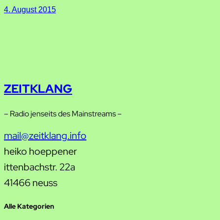
4. August 2015
ZEITKLANG
– Radio jenseits des Mainstreams –
mail@zeitklang.info
heiko hoeppener
ittenbachstr. 22a
41466 neuss
Alle Kategorien