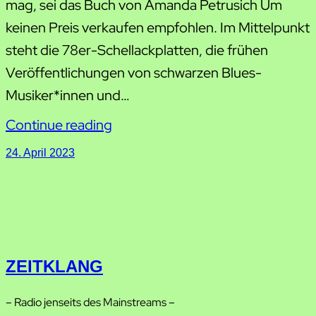
mag, sei das Buch von Amanda Petrusich Um
keinen Preis verkaufen empfohlen. Im Mittelpunkt
steht die 78er-Schellackplatten, die frühen
Veröffentlichungen von schwarzen Blues-
Musiker*innen und…
Continue reading
24. April 2023
ZEITKLANG
– Radio jenseits des Mainstreams –