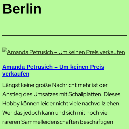
Berlin
Amanda Petrusich – Um keinen Preis
verkaufen
Längst keine große Nachricht mehr ist der
Anstieg des Umsatzes mit Schallplatten. Dieses
Hobby können leider nicht viele nachvollziehen.
Wer das jedoch kann und sich mit noch viel
rareren Sammelleidenschaften beschäftigen