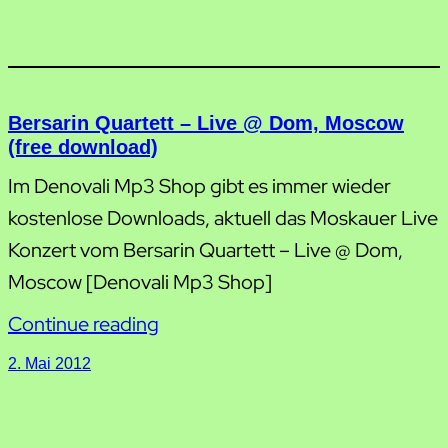
Bersarin Quartett – Live @ Dom, Moscow
(free download)
Im Denovali Mp3 Shop gibt es immer wieder
kostenlose Downloads, aktuell das Moskauer Live
Konzert vom Bersarin Quartett – Live @ Dom,
Moscow [Denovali Mp3 Shop]
Continue reading
2. Mai 2012