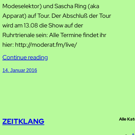
Modeselektor) und Sascha Ring (aka
Apparat) auf Tour. Der Abschluß der Tour
wird am 13.08 die Show auf der
Ruhrtrienale sein: Alle Termine findet ihr
hier: http://moderat.fm/live/
Continue reading
14. Januar 2016
Alle Ka
ZEITKLANG