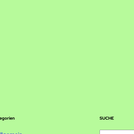
tegorien
SUCHE