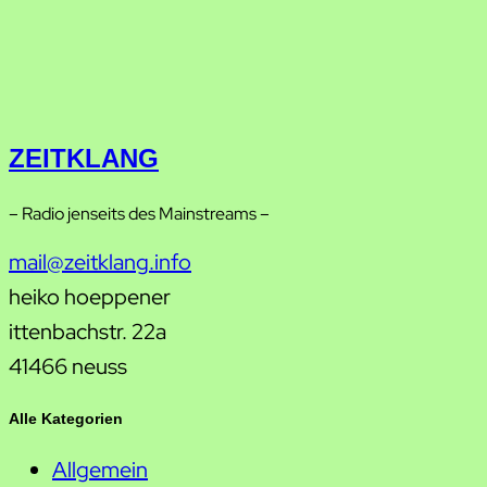
ZEITKLANG
– Radio jenseits des Mainstreams –
mail@zeitklang.info
heiko hoeppener
ittenbachstr. 22a
41466 neuss
Alle Kategorien
Allgemein