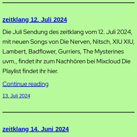
zeitklang 12. Juli 2024
Die Juli Sendung des zeitklang vom 12. Juli 2024,
mit neuen Songs von Die Nerven, Nitsch, XIU XIU,
Lambert, Badflower, Gurriers, The Mysterines
uvm., findet ihr zum Nachhören bei Mixcloud Die
Playlist findet ihr hier.
Continue reading
13. Juli 2024
zeitklang 14. Juni 2024