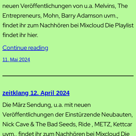
neuen Veröffentlichungen von u.a. Melvins, The
Entrepreneurs, Mohn, Barry Adamson uvm.,
findet ihr zum Nachhören bei Mixcloud Die Playlist
findet ihr hier.
Continue reading
11. Mai 2024
zeitklang 12. April 2024
Die März Sendung, u.a. mit neuen
Veröffentlichungen der Einstürzende Neubauten,
Nick Cave & The Bad Seeds, Ride , METZ, Kettcar
uvm., findet ihr zum Nachhören bei Mixcloud Die