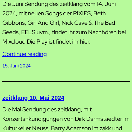
Die Juni Sendung des zeitklang vom 14. Juni
2024, mit neuen Songs der PIXIES, Beth
Gibbons, Girl And Girl, Nick Cave & The Bad
Seeds, EELS uvm., findet ihr zum Nachhören bei
Mixcloud Die Playlist findet ihr hier.
Continue reading
15. Juni 2024
zeitklang 10. Mai 2024
Die Mai Sendung des zeitklang, mit
Konzertankündigungen von Dirk Darmstaedter im
Kulturkeller Neuss, Barry Adamson im zakk und