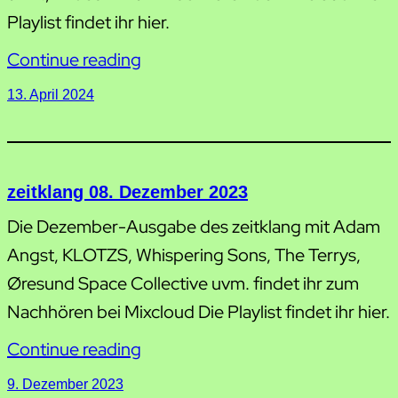
Playlist findet ihr hier.
Continue reading
13. April 2024
zeitklang 08. Dezember 2023
Die Dezember-Ausgabe des zeitklang mit Adam
Angst, KLOTZS, Whispering Sons, The Terrys,
Øresund Space Collective uvm. findet ihr zum
Nachhören bei Mixcloud Die Playlist findet ihr hier.
Continue reading
9. Dezember 2023