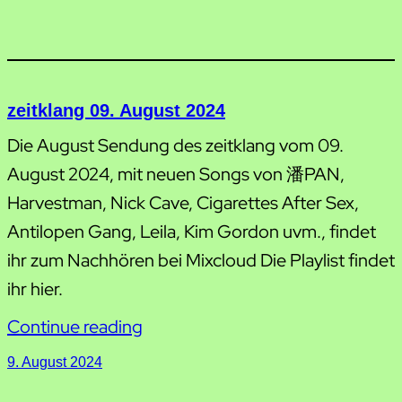
zeitklang 09. August 2024
Die August Sendung des zeitklang vom 09.
August 2024, mit neuen Songs von 潘PAN,
Harvestman, Nick Cave, Cigarettes After Sex,
Antilopen Gang, Leila, Kim Gordon uvm., findet
ihr zum Nachhören bei Mixcloud Die Playlist findet
ihr hier.
Continue reading
9. August 2024