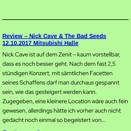
Review – Nick Cave & The Bad Seeds
12.10.2017 Mitsubishi Halle
Nick Cave ist auf dem Zenit – kaum vorstellbar,
dass es noch besser geht. Nach dem fast 2,5
stündigen Konzert, mit sämtlichen Facetten
seines Schaffens darf man durchaus gespannt
sein, wie das gesteigert werden kann.
Zugegeben, eine kleinere Location wäre auch fein
gewesen, allerdings hätte ich vorher auch nicht
gedacht noch einmal so begeistert von…