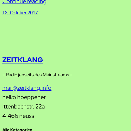
Continue reading
13. Oktober 2017
ZEITKLANG
– Radio jenseits des Mainstreams –
mail@zeitklang.info
heiko hoeppener
ittenbachstr. 22a
41466 neuss
Alle Kategorien