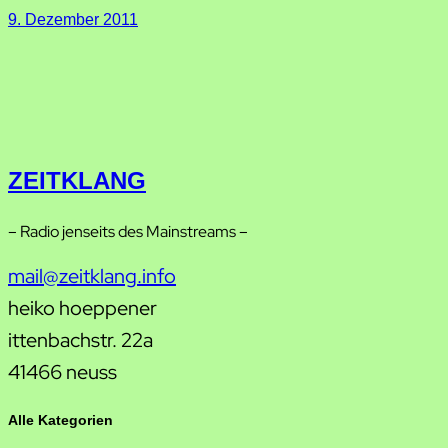
9. Dezember 2011
ZEITKLANG
– Radio jenseits des Mainstreams –
mail@zeitklang.info
heiko hoeppener
ittenbachstr. 22a
41466 neuss
Alle Kategorien