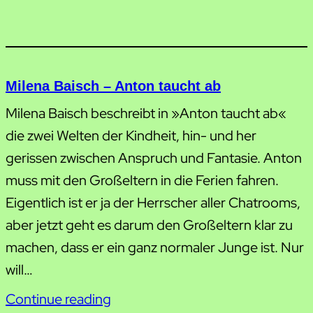
Milena Baisch – Anton taucht ab
Milena Baisch beschreibt in »Anton taucht ab«
die zwei Welten der Kindheit, hin- und her
gerissen zwischen Anspruch und Fantasie. Anton
muss mit den Großeltern in die Ferien fahren.
Eigentlich ist er ja der Herrscher aller Chatrooms,
aber jetzt geht es darum den Großeltern klar zu
machen, dass er ein ganz normaler Junge ist. Nur
will…
Continue reading