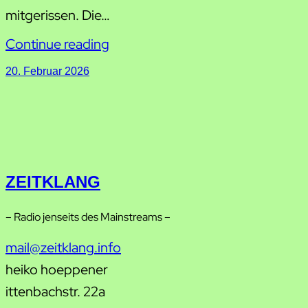
mitgerissen. Die…
Continue reading
20. Februar 2026
ZEITKLANG
– Radio jenseits des Mainstreams –
mail@zeitklang.info
heiko hoeppener
ittenbachstr. 22a