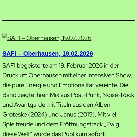
SAFI – Oberhausen, 19.02.2026
SAFI begeisterte am 19. Februar 2026 in der
Druckluft Oberhausen mit einer intensiven Show,
die pure Energie und Emotionalität vereinte. Die
Band zeigte ihren Mix aus Post-Punk, Noise-Rock
und Avantgarde mit Titeln aus den Alben
Groteske (2024) und Janus (2015). Mit viel
Spielfreude und dem Eröffnungstrack „Ewig
diese Welt“ wurde das Publikum sofort