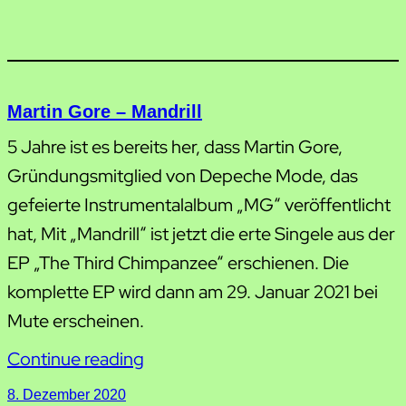
Martin Gore – Mandrill
5 Jahre ist es bereits her, dass Martin Gore,
Gründungsmitglied von Depeche Mode, das
gefeierte Instrumentalalbum „MG“ veröffentlicht
hat, Mit „Mandrill“ ist jetzt die erte Singele aus der
EP „The Third Chimpanzee“ erschienen. Die
komplette EP wird dann am 29. Januar 2021 bei
Mute erscheinen.
Continue reading
8. Dezember 2020