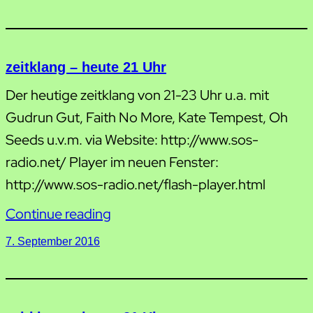
zeitklang – heute 21 Uhr
Der heutige zeitklang von 21-23 Uhr u.a. mit
Gudrun Gut, Faith No More, Kate Tempest, Oh
Seeds u.v.m. via Website: http://www.sos-
radio.net/ Player im neuen Fenster:
http://www.sos-radio.net/flash-player.html
Continue reading
7. September 2016