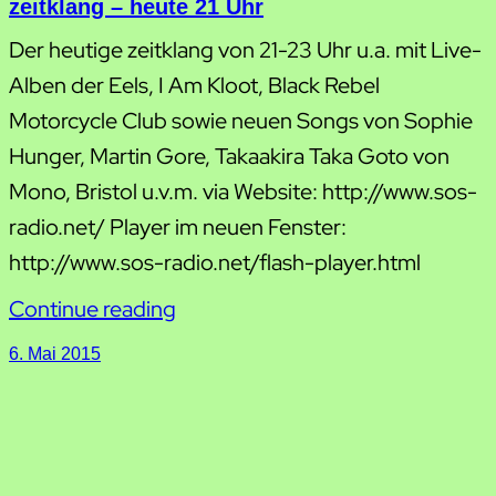
zeitklang – heute 21 Uhr
Der heutige zeitklang von 21-23 Uhr u.a. mit Live-
Alben der Eels, I Am Kloot, Black Rebel
Motorcycle Club sowie neuen Songs von Sophie
Hunger, Martin Gore, Takaakira Taka Goto von
Mono, Bristol u.v.m. via Website: http://www.sos-
radio.net/ Player im neuen Fenster:
http://www.sos-radio.net/flash-player.html
Continue reading
6. Mai 2015