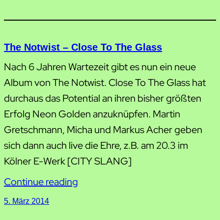
The Notwist – Close To The Glass
Nach 6 Jahren Wartezeit gibt es nun ein neue
Album von The Notwist. Close To The Glass hat
durchaus das Potential an ihren bisher größten
Erfolg Neon Golden anzuknüpfen. Martin
Gretschmann, Micha und Markus Acher geben
sich dann auch live die Ehre, z.B. am 20.3 im
Kölner E-Werk [CITY SLANG]
Continue reading
5. März 2014