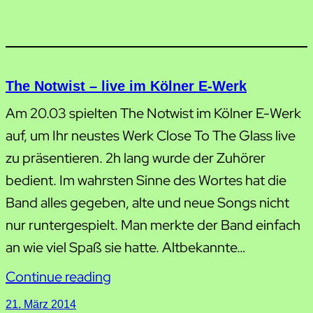
The Notwist – live im Kölner E-Werk
Am 20.03 spielten The Notwist im Kölner E-Werk
auf, um Ihr neustes Werk Close To The Glass live
zu präsentieren. 2h lang wurde der Zuhörer
bedient. Im wahrsten Sinne des Wortes hat die
Band alles gegeben, alte und neue Songs nicht
nur runtergespielt. Man merkte der Band einfach
an wie viel Spaß sie hatte. Altbekannte…
Continue reading
21. März 2014