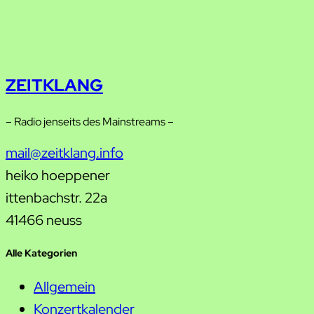
ZEITKLANG
– Radio jenseits des Mainstreams –
mail@zeitklang.info
heiko hoeppener
ittenbachstr. 22a
41466 neuss
Alle Kategorien
Allgemein
Konzertkalender