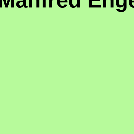
Manfred Eng