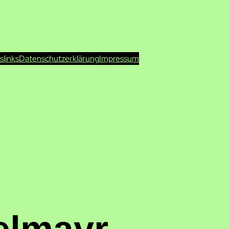
ts
links
Datenschutzerklärung
Impressum