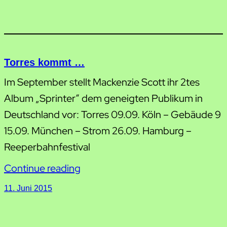
Torres kommt …
Im September stellt Mackenzie Scott ihr 2tes
Album „Sprinter“ dem geneigten Publikum in
Deutschland vor: Torres 09.09. Köln – Gebäude 9
15.09. München – Strom 26.09. Hamburg –
Reeperbahnfestival
Continue reading
11. Juni 2015