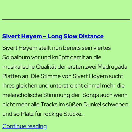
Sivert Høyem – Long Slow Distance
Sivert Høyem stellt nun bereits sein viertes
Soloalbum vor und knüpft damit an die
musikalische Qualität der ersten zwei Madrugada
Platten an. Die Stimme von Sivert Høyem sucht
ihres gleichen und unterstreicht einmal mehr die
melancholische Stimmung der Songs auch wenn
nicht mehr alle Tracks im süßen Dunkel schweben
und so Platz für rockige Stücke…
Continue reading