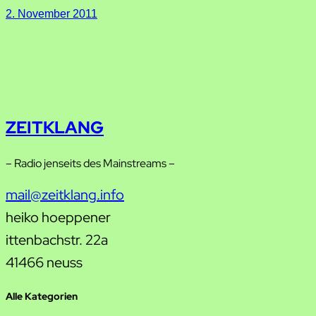
2. November 2011
ZEITKLANG
– Radio jenseits des Mainstreams –
mail@zeitklang.info
heiko hoeppener
ittenbachstr. 22a
41466 neuss
Alle Kategorien