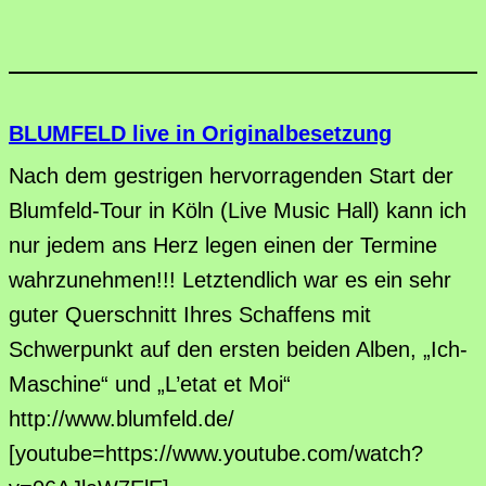
BLUMFELD live in Originalbesetzung
Nach dem gestrigen hervorragenden Start der
Blumfeld-Tour in Köln (Live Music Hall) kann ich
nur jedem ans Herz legen einen der Termine
wahrzunehmen!!! Letztendlich war es ein sehr
guter Querschnitt Ihres Schaffens mit
Schwerpunkt auf den ersten beiden Alben, „Ich-
Maschine“ und „L’etat et Moi“
http://www.blumfeld.de/
[youtube=https://www.youtube.com/watch?