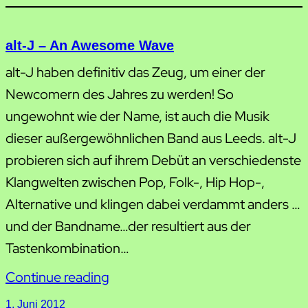
alt-J – An Awesome Wave
alt-J haben definitiv das Zeug, um einer der
Newcomern des Jahres zu werden! So
ungewohnt wie der Name, ist auch die Musik
dieser außergewöhnlichen Band aus Leeds. alt-J
probieren sich auf ihrem Debüt an verschiedenste
Klangwelten zwischen Pop, Folk-, Hip Hop-,
Alternative und klingen dabei verdammt anders …
und der Bandname…der resultiert aus der
Tastenkombination…
Continue reading
1. Juni 2012