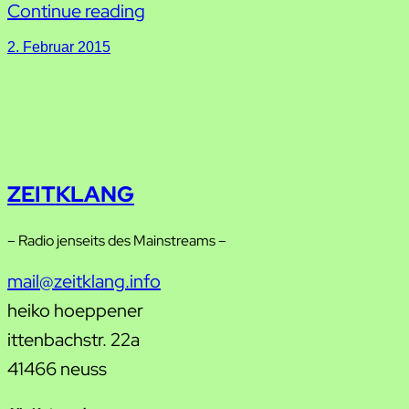
Continue reading
2. Februar 2015
ZEITKLANG
– Radio jenseits des Mainstreams –
mail@zeitklang.info
heiko hoeppener
ittenbachstr. 22a
41466 neuss