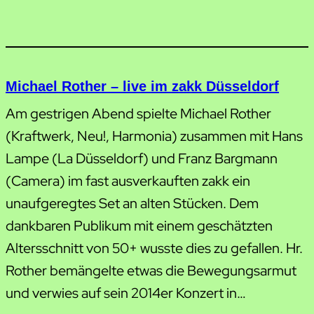
Michael Rother – live im zakk Düsseldorf
Am gestrigen Abend spielte Michael Rother
(Kraftwerk, Neu!, Harmonia) zusammen mit Hans
Lampe (La Düsseldorf) und Franz Bargmann
(Camera) im fast ausverkauften zakk ein
unaufgeregtes Set an alten Stücken. Dem
dankbaren Publikum mit einem geschätzten
Altersschnitt von 50+ wusste dies zu gefallen. Hr.
Rother bemängelte etwas die Bewegungsarmut
und verwies auf sein 2014er Konzert in…