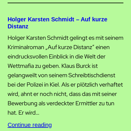
Holger Karsten Schmidt – Auf kurze
Distanz
Holger Karsten Schmidt gelingt es mit seinem
Kriminalroman „Auf kurze Distanz“ einen
eindrucksvollen Einblick in die Welt der
Wettmafia zu geben. Klaus Burck ist
gelangweilt von seinem Schreibtischdienst
bei der Polizei in Kiel. Als er plötzlich verhaftet
wird, ahnt er noch nicht, dass das mit seiner
Bewerbung als verdeckter Ermittler zu tun
hat. Er wird…
Continue reading