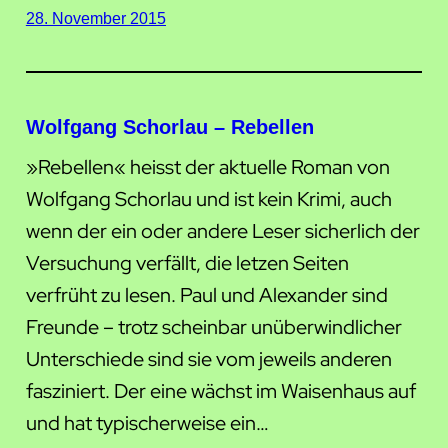
28. November 2015
Wolfgang Schorlau – Rebellen
»Rebellen« heisst der aktuelle Roman von
Wolfgang Schorlau und ist kein Krimi, auch
wenn der ein oder andere Leser sicherlich der
Versuchung verfällt, die letzen Seiten
verfrüht zu lesen. Paul und Alexander sind
Freunde – trotz scheinbar unüberwindlicher
Unterschiede sind sie vom jeweils anderen
fasziniert. Der eine wächst im Waisenhaus auf
und hat typischerweise ein…