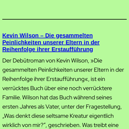
Kevin Wilson – Die gesammelten
Peinlichkeiten unserer Eltern in der
Reihenfolge ihrer Erstaufführung
Der Debütroman von Kevin Wilson, »Die
gesammelten Peinlichkeiten unserer Eltern in der
Reihenfolge ihrer Erstaufführung«, ist ein
verrücktes Buch über eine noch verrücktere
Familie. Wilson hat das Buch während seines
ersten Jahres als Vater, unter der Fragestellung,
„Was denkt diese seltsame Kreatur eigentlich
wirklich von mir?“, geschrieben. Was treibt eine