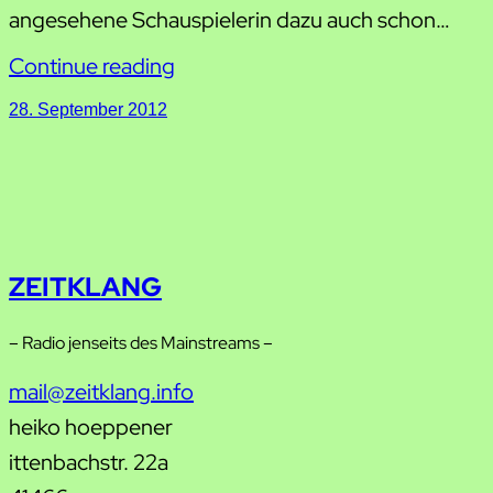
angesehene Schauspielerin dazu auch schon…
Continue reading
28. September 2012
ZEITKLANG
– Radio jenseits des Mainstreams –
mail@zeitklang.info
heiko hoeppener
ittenbachstr. 22a