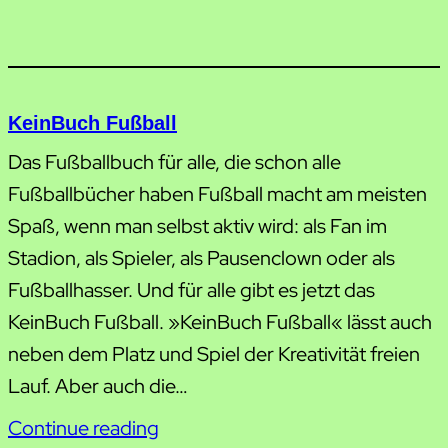
KeinBuch Fußball
Das Fußballbuch für alle, die schon alle
Fußballbücher haben Fußball macht am meisten
Spaß, wenn man selbst aktiv wird: als Fan im
Stadion, als Spieler, als Pausenclown oder als
Fußballhasser. Und für alle gibt es jetzt das
KeinBuch Fußball. »KeinBuch Fußball« lässt auch
neben dem Platz und Spiel der Kreativität freien
Lauf. Aber auch die…
Continue reading