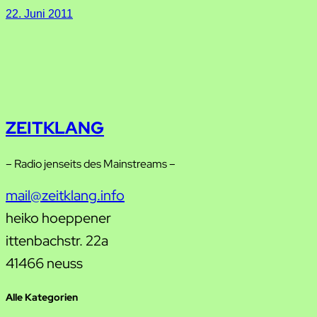
22. Juni 2011
ZEITKLANG
– Radio jenseits des Mainstreams –
mail@zeitklang.info
heiko hoeppener
ittenbachstr. 22a
41466 neuss
Alle Kategorien