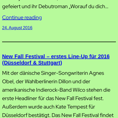
gefeiert und ihr Debutroman „Worauf du dich…
Continue reading
24. August 2016
New Fall Festival – erstes Line-Up für 2016
(Düsseldorf & Stuttgart)
Mit der dänische Singer-Songwriterin Agnes
Obel, der Wahlberlinerin Dillon und der
amerikanische Indierock-Band Wilco stehen die
erste Headliner für das New Fall Festival fest.
Außerdem wurde auch Kate Tempest für
Düsseldorf bestätigt. Das New Fall Festival findet