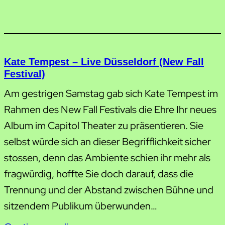
Kate Tempest – Live Düsseldorf (New Fall
Festival)
Am gestrigen Samstag gab sich Kate Tempest im
Rahmen des New Fall Festivals die Ehre Ihr neues
Album im Capitol Theater zu präsentieren. Sie
selbst würde sich an dieser Begrifflichkeit sicher
stossen, denn das Ambiente schien ihr mehr als
fragwürdig, hoffte Sie doch darauf, dass die
Trennung und der Abstand zwischen Bühne und
sitzendem Publikum überwunden…