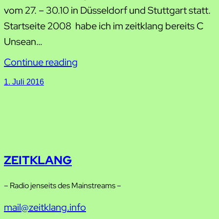
vom 27. – 30.10 in Düsseldorf und Stuttgart statt.
Startseite 2008 habe ich im zeitklang bereits C
Unsean…
Continue reading
1. Juli 2016
ZEITKLANG
– Radio jenseits des Mainstreams –
mail@zeitklang.info