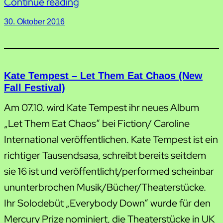
Continue reading
30. Oktober 2016
Kate Tempest – Let Them Eat Chaos (New
Fall Festival)
Am 07.10. wird Kate Tempest ihr neues Album
„Let Them Eat Chaos“ bei Fiction/ Caroline
International veröffentlichen. Kate Tempest ist ein
richtiger Tausendsasa, schreibt bereits seitdem
sie 16 ist und veröffentlicht/performed scheinbar
ununterbrochen Musik/Bücher/Theaterstücke.
Ihr Solodebüt „Everybody Down“ wurde für den
Mercury Prize nominiert, die Theaterstücke in UK