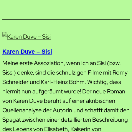
Karen Duve – Sisi
Meine erste Assoziation, wenn ich an Sisi (bzw.
Sissi) denke, sind die schnulzigen Filme mit Romy
Schneider und Karl-Heinz Böhm. Wichtig, dass
hiermit nun aufgeräumt wurde! Der neue Roman
von Karen Duve beruht auf einer akribischen
Quellenanalyse der Autorin und schafft damit den
Spagat zwischen einer detaillierten Beschreibung
des Lebens von Elisabeth, Kaiserin von