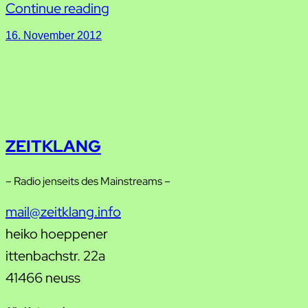
Continue reading
16. November 2012
ZEITKLANG
– Radio jenseits des Mainstreams –
mail@zeitklang.info
heiko hoeppener
ittenbachstr. 22a
41466 neuss