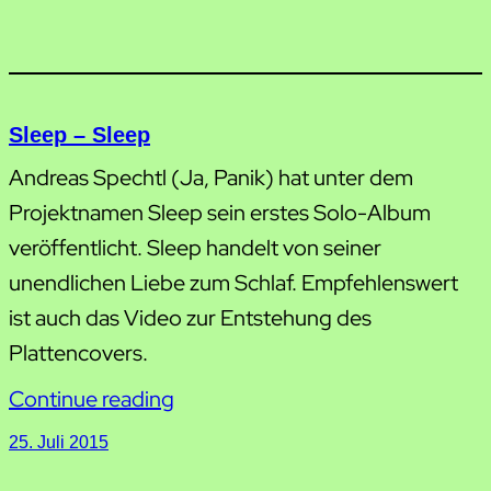
Sleep – Sleep
Andreas Spechtl (Ja, Panik) hat unter dem
Projektnamen Sleep sein erstes Solo-Album
veröffentlicht. Sleep handelt von seiner
unendlichen Liebe zum Schlaf. Empfehlenswert
ist auch das Video zur Entstehung des
Plattencovers.
Continue reading
25. Juli 2015