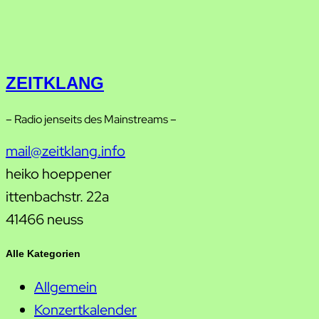
ZEITKLANG
– Radio jenseits des Mainstreams –
mail@zeitklang.info
heiko hoeppener
ittenbachstr. 22a
41466 neuss
Alle Kategorien
Allgemein
Konzertkalender