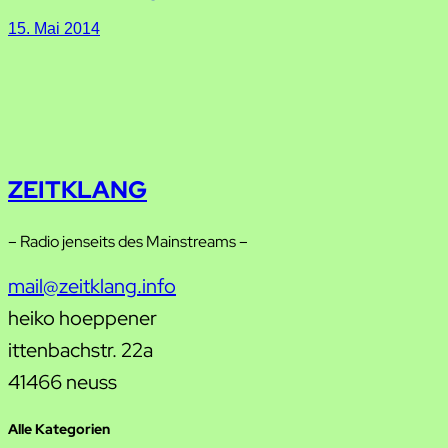
15. Mai 2014
ZEITKLANG
– Radio jenseits des Mainstreams –
mail@zeitklang.info
heiko hoeppener
ittenbachstr. 22a
41466 neuss
Alle Kategorien