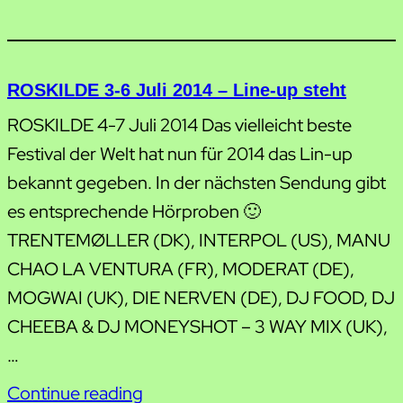
ROSKILDE 3-6 Juli 2014 – Line-up steht
ROSKILDE 4-7 Juli 2014 Das vielleicht beste
Festival der Welt hat nun für 2014 das Lin-up
bekannt gegeben. In der nächsten Sendung gibt
es entsprechende Hörproben 🙂
TRENTEMØLLER (DK), INTERPOL (US), MANU
CHAO LA VENTURA (FR), MODERAT (DE),
MOGWAI (UK), DIE NERVEN (DE), DJ FOOD, DJ
CHEEBA & DJ MONEYSHOT – 3 WAY MIX (UK),
…
Continue reading