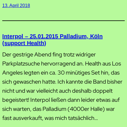
13. April 2018
Interpol – 25.01.2015 Palladium, Köln
(support Health)
Der gestrige Abend fing trotz widriger
Parkplatzsuche hervorragend an. Health aus Los
Angeles legten ein ca. 30 minütiges Set hin, das
sich gewaschen hatte. Ich kannte die Band bisher
nicht und war vielleicht auch deshalb doppelt
begeistert! Interpol ließen dann leider etwas auf
sich warten, das Palladium (4000er Halle) war
fast ausverkauft, was mich tatsächlich…