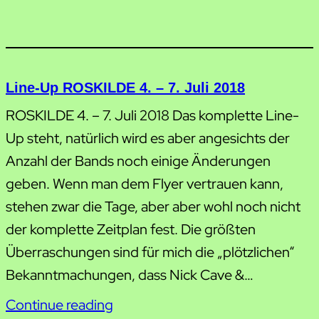
Line-Up ROSKILDE 4. – 7. Juli 2018
ROSKILDE 4. – 7. Juli 2018 Das komplette Line-
Up steht, natürlich wird es aber angesichts der
Anzahl der Bands noch einige Änderungen
geben. Wenn man dem Flyer vertrauen kann,
stehen zwar die Tage, aber aber wohl noch nicht
der komplette Zeitplan fest. Die größten
Überraschungen sind für mich die „plötzlichen“
Bekanntmachungen, dass Nick Cave &…
Continue reading