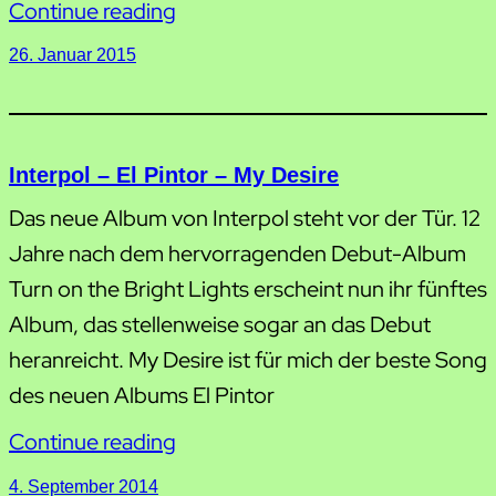
Continue reading
26. Januar 2015
Interpol – El Pintor – My Desire
Das neue Album von Interpol steht vor der Tür. 12
Jahre nach dem hervorragenden Debut-Album
Turn on the Bright Lights erscheint nun ihr fünftes
Album, das stellenweise sogar an das Debut
heranreicht. My Desire ist für mich der beste Song
des neuen Albums El Pintor
Continue reading
4. September 2014