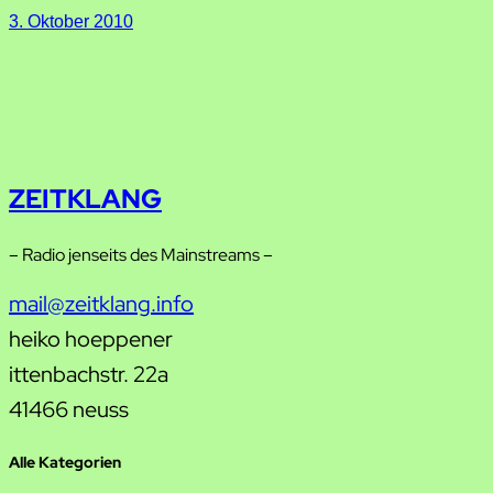
3. Oktober 2010
ZEITKLANG
– Radio jenseits des Mainstreams –
mail@zeitklang.info
heiko hoeppener
ittenbachstr. 22a
41466 neuss
Alle Kategorien