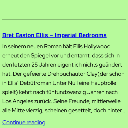
Bret Easton Ellis – Imperial Bedrooms
In seinem neuen Roman hält Ellis Hollywood
erneut den Spiegel vor und entarnt, dass sich in
den letzten 25 Jahren eigentlich nichts geändert
hat. Der gefeierte Drehbuchautor Clay(der schon
in Ellis’ Debütroman Unter Null eine Hauptrolle
spielt) kehrt nach fünfundzwanzig Jahren nach
Los Angeles zurück. Seine Freunde, mittlerweile
alle Mitte vierzig, scheinen gesettelt, doch hinter…
Continue reading