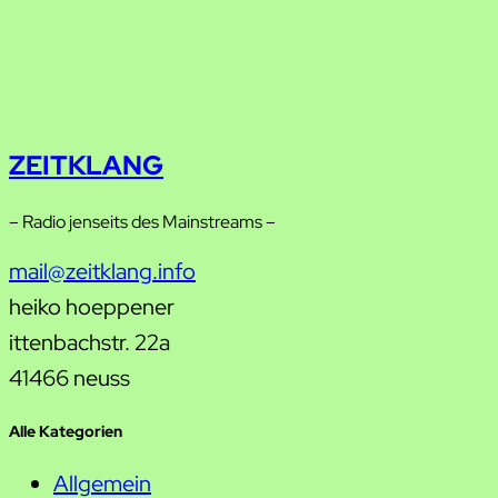
ZEITKLANG
– Radio jenseits des Mainstreams –
mail@zeitklang.info
heiko hoeppener
ittenbachstr. 22a
41466 neuss
Alle Kategorien
Allgemein