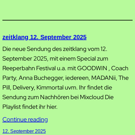
zeitklang 12. September 2025
Die neue Sendung des zeitklang vom 12.
September 2025, mit einem Special zum
Reeperbahn Festival u.a. mit GOODWIN , Coach
Party, Anna Buchegger, iedereen, MADANii, The
Pill, Delivery, Kimmortal uvm. Ihr findet die
Sendung zum Nachhören bei Mixcloud Die
Playlist findet ihr hier.
Continue reading
12. September 2025