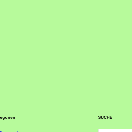
tegorien
SUCHE