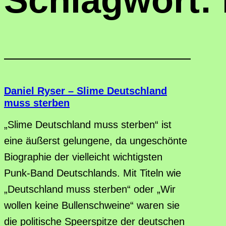
Schlagwort:
Daniel Ryser – Slime Deutschland
muss sterben
„Slime Deutschland muss sterben“ ist
eine äußerst gelungene, da ungeschönte
Biographie der vielleicht wichtigsten
Punk-Band Deutschlands. Mit Titeln wie
„Deutschland muss sterben“ oder „Wir
wollen keine Bullenschweine“ waren sie
die politische Speerspitze der deutschen