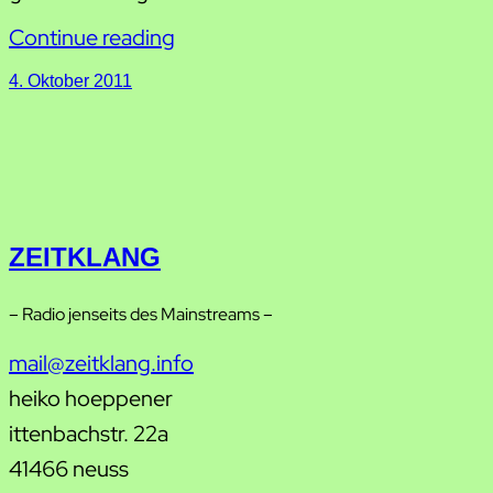
Continue reading
4. Oktober 2011
ZEITKLANG
– Radio jenseits des Mainstreams –
mail@zeitklang.info
heiko hoeppener
ittenbachstr. 22a
41466 neuss