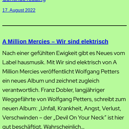
17. August 2022
A Million Mercies – Wir sind elektrisch
Nach einer gefühlten Ewigkeit gibt es Neues vom
Label hausmusik. Mit Wir sind elektrisch von A
Million Mercies veröffentlicht Wolfgang Petters
ein neues Album und zeichnet zugleich
verantwortlich. Franz Dobler, langjähriger
Weggefährte von Wolfgang Petters, schreibt zum
neuen Album: „Unfall, Krankheit, Angst, Verlust,
Verschwinden – der „Devil On Your Neck“ ist hier
gut beschäftigt. Wahrscheinlich…