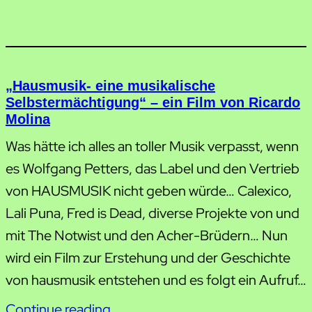
„Hausmusik- eine musikalische
Selbstermächtigung“ – ein Film von Ricardo
Molina
Was hätte ich alles an toller Musik verpasst, wenn
es Wolfgang Petters, das Label und den Vertrieb
von HAUSMUSIK nicht geben würde… Calexico,
Lali Puna, Fred is Dead, diverse Projekte von und
mit The Notwist und den Acher-Brüdern… Nun
wird ein Film zur Erstehung und der Geschichte
von hausmusik entstehen und es folgt ein Aufruf…
Continue reading