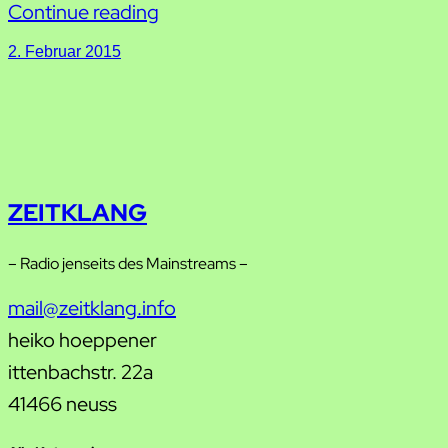
Continue reading
2. Februar 2015
ZEITKLANG
– Radio jenseits des Mainstreams –
mail@zeitklang.info
heiko hoeppener
ittenbachstr. 22a
41466 neuss