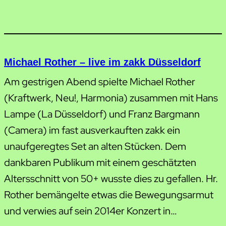
Michael Rother – live im zakk Düsseldorf
Am gestrigen Abend spielte Michael Rother
(Kraftwerk, Neu!, Harmonia) zusammen mit Hans
Lampe (La Düsseldorf) und Franz Bargmann
(Camera) im fast ausverkauften zakk ein
unaufgeregtes Set an alten Stücken. Dem
dankbaren Publikum mit einem geschätzten
Altersschnitt von 50+ wusste dies zu gefallen. Hr.
Rother bemängelte etwas die Bewegungsarmut
und verwies auf sein 2014er Konzert in…