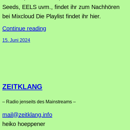
Seeds, EELS uvm., findet ihr zum Nachhören
bei Mixcloud Die Playlist findet ihr hier.
Continue reading
15. Juni 2024
ZEITKLANG
– Radio jenseits des Mainstreams –
mail@zeitklang.info
heiko hoeppener