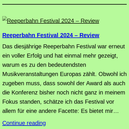
Reeperbahn Festival 2024 – Review
Das diesjährige Reeperbahn Festival war erneut
ein voller Erfolg und hat einmal mehr gezeigt,
warum es zu den bedeutendsten
Musikveranstaltungen Europas zählt. Obwohl ich
zugeben muss, dass sowohl der Award als auch
die Konferenz bisher noch nicht ganz in meinem
Fokus standen, schätze ich das Festival vor
allem für eine andere Facette: Es bietet mir…
Continue reading