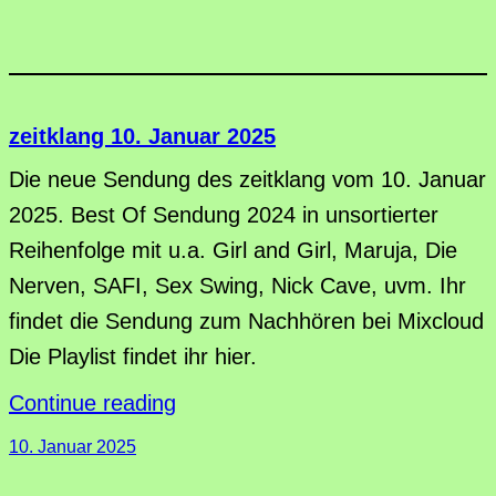
zeitklang 10. Januar 2025
Die neue Sendung des zeitklang vom 10. Januar
2025. Best Of Sendung 2024 in unsortierter
Reihenfolge mit u.a. Girl and Girl, Maruja, Die
Nerven, SAFI, Sex Swing, Nick Cave, uvm. Ihr
findet die Sendung zum Nachhören bei Mixcloud
Die Playlist findet ihr hier.
Continue reading
10. Januar 2025