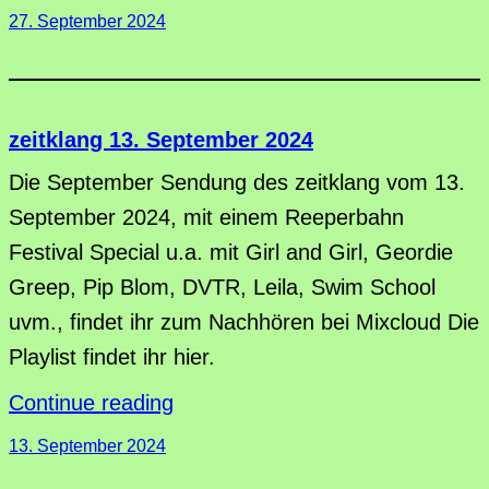
27. September 2024
zeitklang 13. September 2024
Die September Sendung des zeitklang vom 13.
September 2024, mit einem Reeperbahn
Festival Special u.a. mit Girl and Girl, Geordie
Greep, Pip Blom, DVTR, Leila, Swim School
uvm., findet ihr zum Nachhören bei Mixcloud Die
Playlist findet ihr hier.
Continue reading
13. September 2024