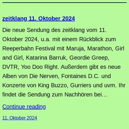
zeitklang 11. Oktober 2024
Die neue Sendung des zeitklang vom 11.
Oktober 2024, u.a. mit einem Rückblick zum
Reeperbahn Festival mit Maruja, Marathon, Girl
and Girl, Katarina Barruk, Geordie Greep,
DVTR, Yoo Doo Right. Außerdem gibt es neue
Alben von Die Nerven, Fontaines D.C. und
Konzerte von King Buzzo, Gurriers und uvm. Ihr
findet die Sendung zum Nachhören bei…
Continue reading
11. Oktober 2024