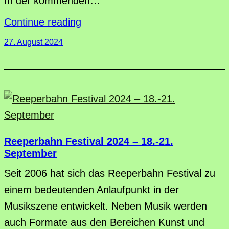
In der kommenden…
Continue reading
27. August 2024
Reeperbahn Festival 2024 – 18.-21.
September
Seit 2006 hat sich das Reeperbahn Festival zu
einem bedeutenden Anlaufpunkt in der
Musikszene entwickelt. Neben Musik werden
auch Formate aus den Bereichen Kunst und