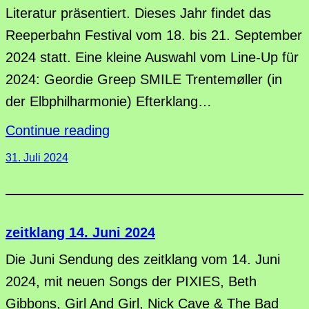
Literatur präsentiert. Dieses Jahr findet das
Reeperbahn Festival vom 18. bis 21. September
2024 statt. Eine kleine Auswahl vom Line-Up für
2024: Geordie Greep SMILE Trentemøller (in
der Elbphilharmonie) Efterklang…
Continue reading
31. Juli 2024
zeitklang 14. Juni 2024
Die Juni Sendung des zeitklang vom 14. Juni
2024, mit neuen Songs der PIXIES, Beth
Gibbons, Girl And Girl, Nick Cave & The Bad