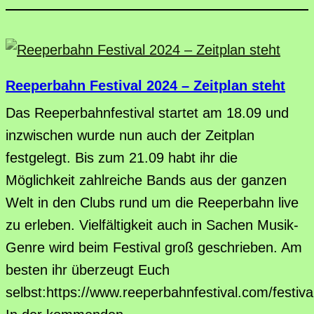
Reeperbahn Festival 2024 – Zeitplan steht
Das Reeperbahnfestival startet am 18.09 und
inzwischen wurde nun auch der Zeitplan
festgelegt. Bis zum 21.09 habt ihr die
Möglichkeit zahlreiche Bands aus der ganzen
Welt in den Clubs rund um die Reeperbahn live
zu erleben. Vielfältigkeit auch in Sachen Musik-
Genre wird beim Festival groß geschrieben. Am
besten ihr überzeugt Euch
selbst:https://www.reeperbahnfestival.com/festiva