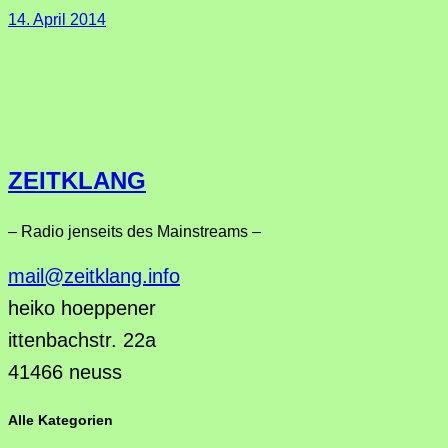
14. April 2014
ZEITKLANG
– Radio jenseits des Mainstreams –
mail@zeitklang.info
heiko hoeppener
ittenbachstr. 22a
41466 neuss
Alle Kategorien