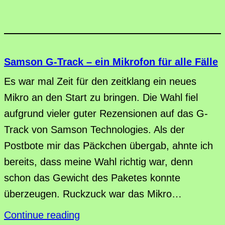
Samson G-Track – ein Mikrofon für alle Fälle
Es war mal Zeit für den zeitklang ein neues
Mikro an den Start zu bringen. Die Wahl fiel
aufgrund vieler guter Rezensionen auf das G-
Track von Samson Technologies. Als der
Postbote mir das Päckchen übergab, ahnte ich
bereits, dass meine Wahl richtig war, denn
schon das Gewicht des Paketes konnte
überzeugen. Ruckzuck war das Mikro…
Continue reading