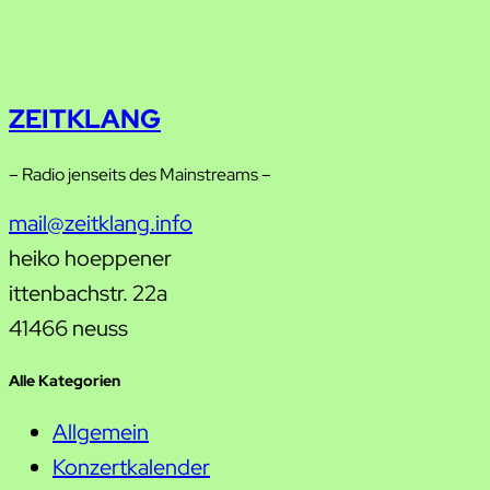
ZEITKLANG
– Radio jenseits des Mainstreams –
mail@zeitklang.info
heiko hoeppener
ittenbachstr. 22a
41466 neuss
Alle Kategorien
Allgemein
Konzertkalender