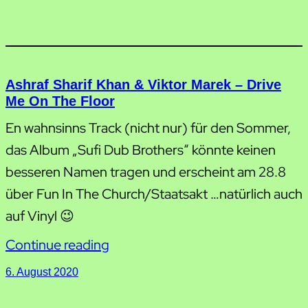
Ashraf Sharif Khan & Viktor Marek – Drive
Me On The Floor
En wahnsinns Track (nicht nur) für den Sommer,
das Album „Sufi Dub Brothers“ könnte keinen
besseren Namen tragen und erscheint am 28.8
über Fun In The Church/Staatsakt …natürlich auch
auf Vinyl 😉
Continue reading
6. August 2020