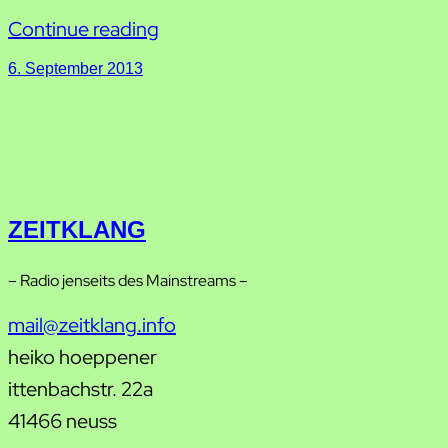
Continue reading
6. September 2013
ZEITKLANG
– Radio jenseits des Mainstreams –
mail@zeitklang.info
heiko hoeppener
ittenbachstr. 22a
41466 neuss