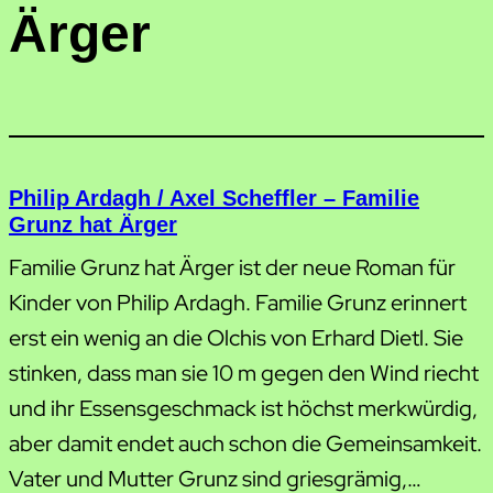
Ärger
Philip Ardagh / Axel Scheffler – Familie
Grunz hat Ärger
Familie Grunz hat Ärger ist der neue Roman für
Kinder von Philip Ardagh. Familie Grunz erinnert
erst ein wenig an die Olchis von Erhard Dietl. Sie
stinken, dass man sie 10 m gegen den Wind riecht
und ihr Essensgeschmack ist höchst merkwürdig,
aber damit endet auch schon die Gemeinsamkeit.
Vater und Mutter Grunz sind griesgrämig,…