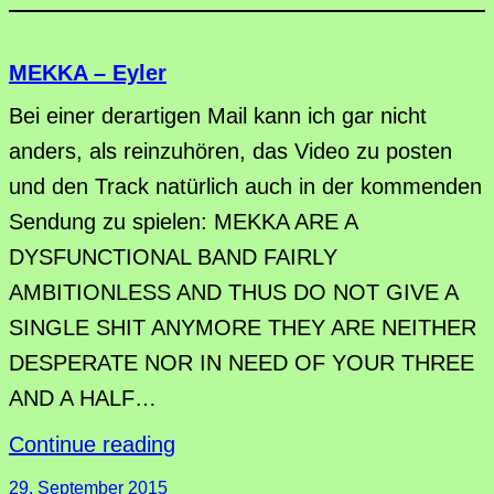
MEKKA – Eyler
Bei einer derartigen Mail kann ich gar nicht
anders, als reinzuhören, das Video zu posten
und den Track natürlich auch in der kommenden
Sendung zu spielen: MEKKA ARE A
DYSFUNCTIONAL BAND FAIRLY
AMBITIONLESS AND THUS DO NOT GIVE A
SINGLE SHIT ANYMORE THEY ARE NEITHER
DESPERATE NOR IN NEED OF YOUR THREE
AND A HALF…
Continue reading
29. September 2015