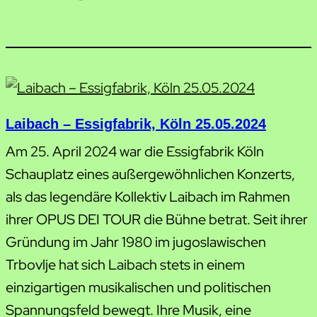
Laibach – Essigfabrik, Köln 25.05.2024
Am 25. April 2024 war die Essigfabrik Köln
Schauplatz eines außergewöhnlichen Konzerts,
als das legendäre Kollektiv Laibach im Rahmen
ihrer OPUS DEI TOUR die Bühne betrat. Seit ihrer
Gründung im Jahr 1980 im jugoslawischen
Trbovlje hat sich Laibach stets in einem
einzigartigen musikalischen und politischen
Spannungsfeld bewegt. Ihre Musik, eine