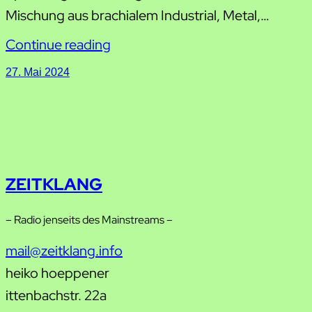
Mischung aus brachialem Industrial, Metal,…
Continue reading
27. Mai 2024
ZEITKLANG
– Radio jenseits des Mainstreams –
mail@zeitklang.info
heiko hoeppener
ittenbachstr. 22a