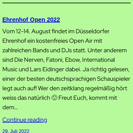
Ehrenhof Open 2022
Vom 12-14. August findet im Düsseldorfer
Ehrenhof ein kostenfreies Open Air mit
zahlreichen Bands und DJs statt. Unter anderem
sind Die Nerven, Fatoni, Ebow, International
Music und Lars Eidinger dabei. Ja richtig gelesen,
einer der besten deutschsprachigen Schauspieler
legt auch auf! Wer den zeitklang regelmäßig hört
weiss das natürlich 🙂 Freut Euch, kommt mit
dem…
Continue reading
29. Juli 2022