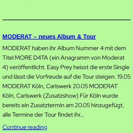
MODERAT – neues Album & Tour
MODERAT haben ihr Album Nummer 4 mit dem
Titel MORE D4TA (ein Anagramm von Moderat
4) veröffentlicht. Easy Prey heisst die erste Single
und lässt die Vorfreude auf die Tour steigen. 19.05
MODERAT Köln, Carlswerk 20.05 MODERAT
Köln, Carlswerk (Zusatzshow) Für Köln wurde
bereits ein Zusatztermin am 20.05 hinzugefügt,
alle Termine der Tour findet ihr…
Continue reading