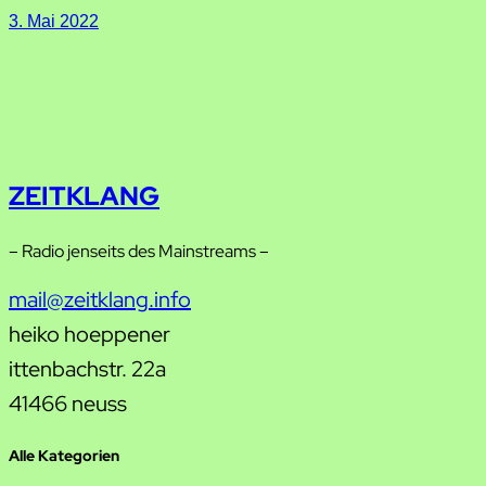
3. Mai 2022
ZEITKLANG
– Radio jenseits des Mainstreams –
mail@zeitklang.info
heiko hoeppener
ittenbachstr. 22a
41466 neuss
Alle Kategorien