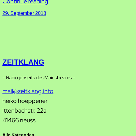
Continue reading
29. September 2018
ZEITKLANG
– Radio jenseits des Mainstreams –
mail@zeitklang.info
heiko hoeppener
ittenbachstr. 22a
41466 neuss
Alle Kategorien