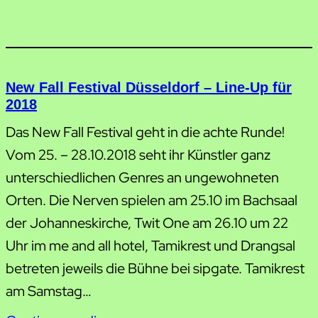
New Fall Festival Düsseldorf – Line-Up für
2018
Das New Fall Festival geht in die achte Runde!
Vom 25. – 28.10.2018 seht ihr Künstler ganz
unterschiedlichen Genres an ungewohneten
Orten. Die Nerven spielen am 25.10 im Bachsaal
der Johanneskirche, Twit One am 26.10 um 22
Uhr im me and all hotel, Tamikrest und Drangsal
betreten jeweils die Bühne bei sipgate. Tamikrest
am Samstag…